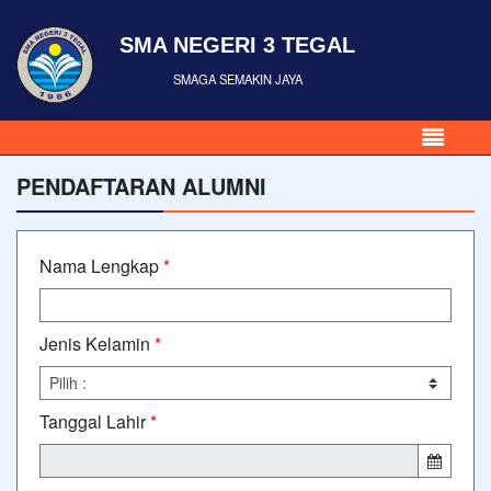
SMA NEGERI 3 TEGAL
SMAGA SEMAKIN JAYA
PENDAFTARAN ALUMNI
Nama Lengkap
*
Jenis Kelamin
*
Tanggal Lahir
*