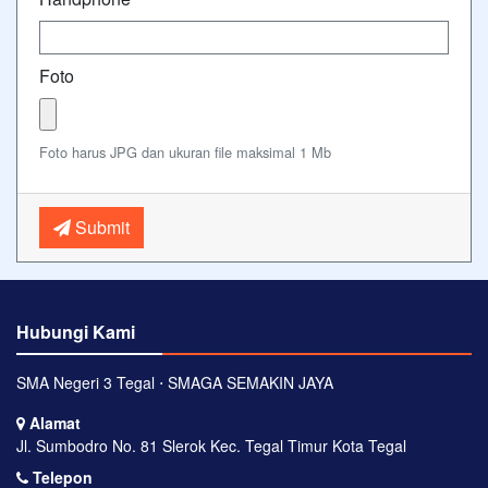
Foto
Foto harus JPG dan ukuran file maksimal 1 Mb
Submit
Hubungi Kami
SMA Negeri 3 Tegal ⋅ SMAGA SEMAKIN JAYA
Alamat
Jl. Sumbodro No. 81 Slerok Kec. Tegal Timur Kota Tegal
Telepon