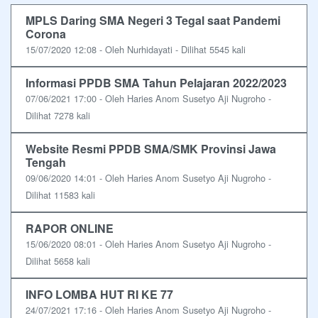
MPLS Daring SMA Negeri 3 Tegal saat Pandemi
Corona
15/07/2020 12:08 - Oleh Nurhidayati - Dilihat 5545 kali
Informasi PPDB SMA Tahun Pelajaran 2022/2023
07/06/2021 17:00 - Oleh Haries Anom Susetyo Aji Nugroho -
Dilihat 7278 kali
Website Resmi PPDB SMA/SMK Provinsi Jawa
Tengah
09/06/2020 14:01 - Oleh Haries Anom Susetyo Aji Nugroho -
Dilihat 11583 kali
RAPOR ONLINE
15/06/2020 08:01 - Oleh Haries Anom Susetyo Aji Nugroho -
Dilihat 5658 kali
INFO LOMBA HUT RI KE 77
24/07/2021 17:16 - Oleh Haries Anom Susetyo Aji Nugroho -