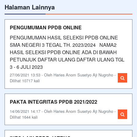
Halaman Lainnya
PENGUMUMAN PPDB ONLINE
PENGUMUMAN HASIL SELEKSI PPDB ONLINE
SMA NEGERI 3 TEGAL TH. 2023/2024 NAMA2
HASIL SELEKSI PPDB ONLINE ADA DI BAWAH
PETUNJUK DAFTAR ULANG DAFTAR ULANG TGL
3 - 6 JULI 2023
27/06/2021 13:53 - Oleh Haries Anom Susetyo Aji Nugroho -
Dilihat 10717 kali
PAKTA INTEGRITAS PPDB 2021/2022
14/06/2021 14:17 - Oleh Haries Anom Susetyo Aji Nugroho -
Dilihat 1644 kali