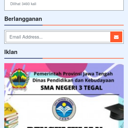
Dilihat 3493 kali
Berlangganan
Iklan