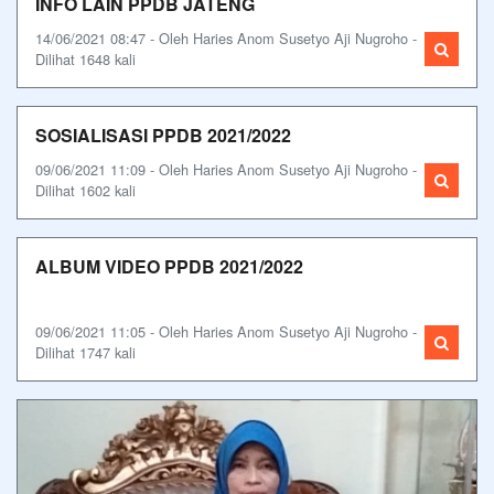
INFO LAIN PPDB JATENG
14/06/2021 08:47 - Oleh Haries Anom Susetyo Aji Nugroho -
Dilihat 1648 kali
SOSIALISASI PPDB 2021/2022
09/06/2021 11:09 - Oleh Haries Anom Susetyo Aji Nugroho -
Dilihat 1602 kali
ALBUM VIDEO PPDB 2021/2022
09/06/2021 11:05 - Oleh Haries Anom Susetyo Aji Nugroho -
Dilihat 1747 kali