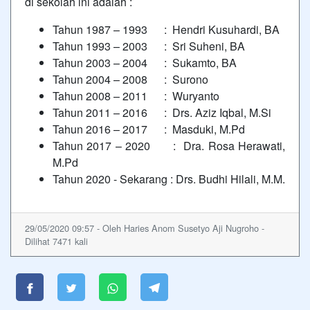
di sekolah ini adalah :
Tahun 1987 – 1993 : Hendri Kusuhardi, BA
Tahun 1993 – 2003 : Sri Suheni, BA
Tahun 2003 – 2004 : Sukamto, BA
Tahun 2004 – 2008 : Surono
Tahun 2008 – 2011 : Wuryanto
Tahun 2011 – 2016 : Drs. Aziz Iqbal, M.Si
Tahun 2016 – 2017 : Masduki, M.Pd
Tahun 2017 – 2020 : Dra. Rosa Herawati,
M.Pd
Tahun 2020 - Sekarang : Drs. Budhi Hilali, M.M.
29/05/2020 09:57 - Oleh Haries Anom Susetyo Aji Nugroho -
Dilihat 7471 kali