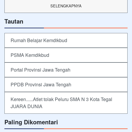
SELENGKAPNYA
Tautan
Rumah Belajar Kemdikbud
PSMA Kemdikbud
Portal Provinsi Jawa Tengah
PPDB Provinsi Jawa Tengah
Kereen......Atlet tolak Peluru SMA N 3 Kota Tegal
JUARA DUNIA
Paling Dikomentari