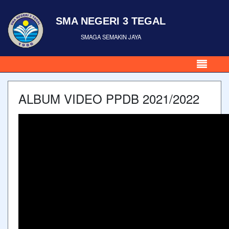
SMA NEGERI 3 TEGAL
SMAGA SEMAKIN JAYA
ALBUM VIDEO PPDB 2021/2022