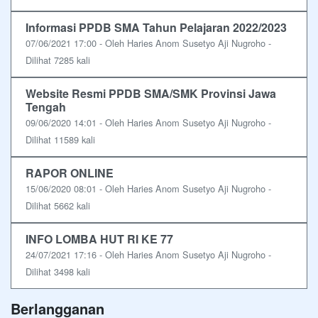
Informasi PPDB SMA Tahun Pelajaran 2022/2023
07/06/2021 17:00 - Oleh Haries Anom Susetyo Aji Nugroho -
Dilihat 7285 kali
Website Resmi PPDB SMA/SMK Provinsi Jawa
Tengah
09/06/2020 14:01 - Oleh Haries Anom Susetyo Aji Nugroho -
Dilihat 11589 kali
RAPOR ONLINE
15/06/2020 08:01 - Oleh Haries Anom Susetyo Aji Nugroho -
Dilihat 5662 kali
INFO LOMBA HUT RI KE 77
24/07/2021 17:16 - Oleh Haries Anom Susetyo Aji Nugroho -
Dilihat 3498 kali
Berlangganan