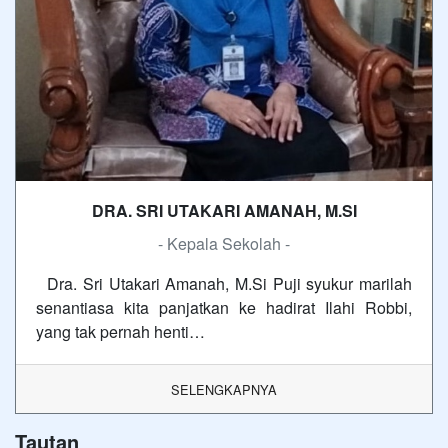
DRA. SRI UTAKARI AMANAH, M.SI
- Kepala Sekolah -
Dra. Sri Utakari Amanah, M.Si Puji syukur marilah
senantiasa kita panjatkan ke hadirat Ilahi Robbi,
yang tak pernah henti…
SELENGKAPNYA
Tautan