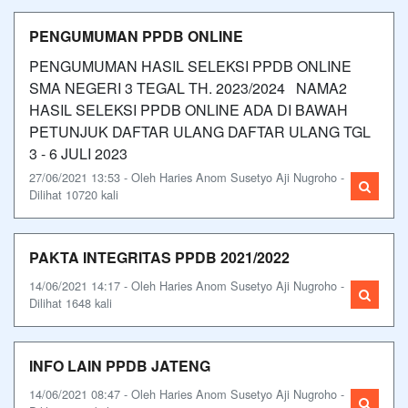
PENGUMUMAN PPDB ONLINE
PENGUMUMAN HASIL SELEKSI PPDB ONLINE
SMA NEGERI 3 TEGAL TH. 2023/2024 NAMA2
HASIL SELEKSI PPDB ONLINE ADA DI BAWAH
PETUNJUK DAFTAR ULANG DAFTAR ULANG TGL
3 - 6 JULI 2023
27/06/2021 13:53 - Oleh Haries Anom Susetyo Aji Nugroho -
Dilihat 10720 kali
PAKTA INTEGRITAS PPDB 2021/2022
14/06/2021 14:17 - Oleh Haries Anom Susetyo Aji Nugroho -
Dilihat 1648 kali
INFO LAIN PPDB JATENG
14/06/2021 08:47 - Oleh Haries Anom Susetyo Aji Nugroho -