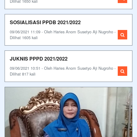
Dilihat 1650 kali
SOSIALISASI PPDB 2021/2022
09/06/2021 11:09 - Oleh Haries Anom Susetyo Aji Nugroho -
Dilihat 1605 kali
JUKNIS PPPD 2021/2022
09/06/2021 10:51 - Oleh Haries Anom Susetyo Aji Nugroho -
Dilihat 817 kali