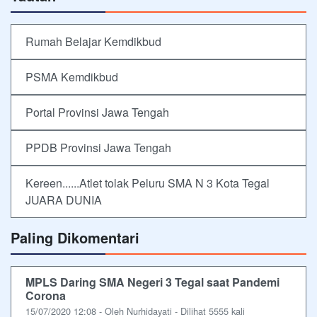
Rumah Belajar Kemdikbud
PSMA Kemdikbud
Portal Provinsi Jawa Tengah
PPDB Provinsi Jawa Tengah
Kereen......Atlet tolak Peluru SMA N 3 Kota Tegal
JUARA DUNIA
Paling Dikomentari
MPLS Daring SMA Negeri 3 Tegal saat Pandemi
Corona
15/07/2020 12:08 - Oleh Nurhidayati - Dilihat 5555 kali