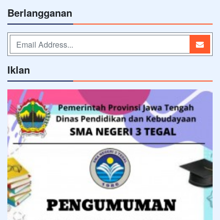
Berlangganan
Iklan