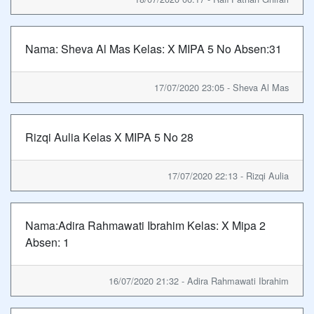
Nama: Sheva Al Mas Kelas: X MIPA 5 No Absen:31
17/07/2020 23:05 - Sheva Al Mas
Rizqi Aulia Kelas X MIPA 5 No 28
17/07/2020 22:13 - Rizqi Aulia
Nama:Adira Rahmawati Ibrahim Kelas: X Mipa 2
Absen: 1
16/07/2020 21:32 - Adira Rahmawati Ibrahim