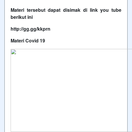
Materi tersebut dapat disimak di link you tube
berikut ini
http://gg.gg/kkprn
Materi
Covid 19