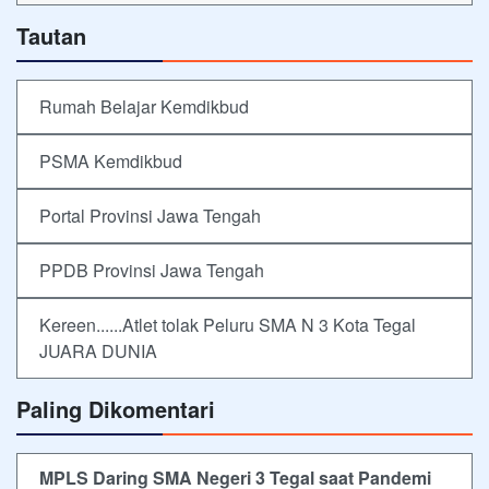
Tautan
Rumah Belajar Kemdikbud
PSMA Kemdikbud
Portal Provinsi Jawa Tengah
PPDB Provinsi Jawa Tengah
Kereen......Atlet tolak Peluru SMA N 3 Kota Tegal
JUARA DUNIA
Paling Dikomentari
MPLS Daring SMA Negeri 3 Tegal saat Pandemi