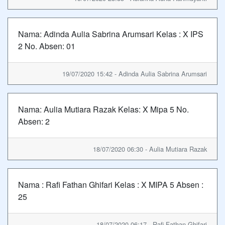
Nama: Adinda Aulia Sabrina Arumsari Kelas : X IPS
2 No. Absen: 01
19/07/2020 15:42 - Adinda Aulia Sabrina Arumsari
Nama: Aulia Mutiara Razak Kelas: X Mipa 5 No.
Absen: 2
18/07/2020 06:30 - Aulia Mutiara Razak
Nama : Rafi Fathan Ghifari Kelas : X MIPA 5 Absen :
25
18/07/2020 06:17 - Rafi Fathan Ghifari