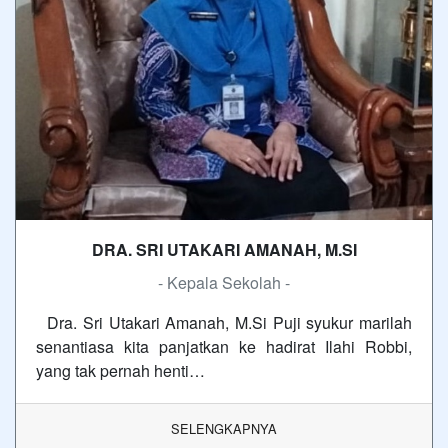
DRA. SRI UTAKARI AMANAH, M.SI
- Kepala Sekolah -
Dra. Sri Utakari Amanah, M.Si Puji syukur marilah
senantiasa kita panjatkan ke hadirat Ilahi Robbi,
yang tak pernah henti…
SELENGKAPNYA