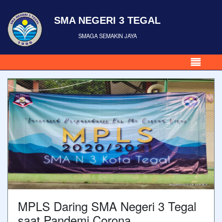
SMA NEGERI 3 TEGAL
SMAGA SEMAKIN JAYA
MPLS Daring SMA Negeri 3 Tegal
saat Pandemi Corona