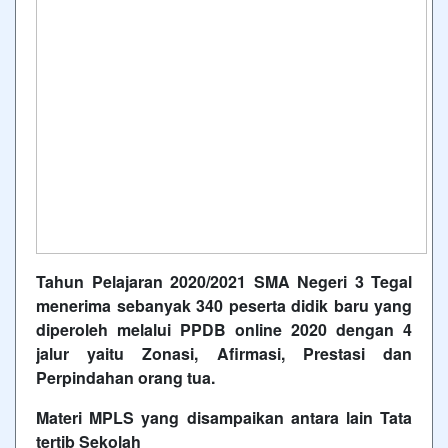
Tahun Pelajaran 2020/2021 SMA Negeri 3 Tegal
menerima sebanyak 340 peserta didik baru yang
diperoleh melalui PPDB online 2020 dengan 4
jalur yaitu Zonasi, Afirmasi, Prestasi dan
Perpindahan orang tua.
Materi MPLS yang disampaikan antara lain Tata
tertib Sekolah