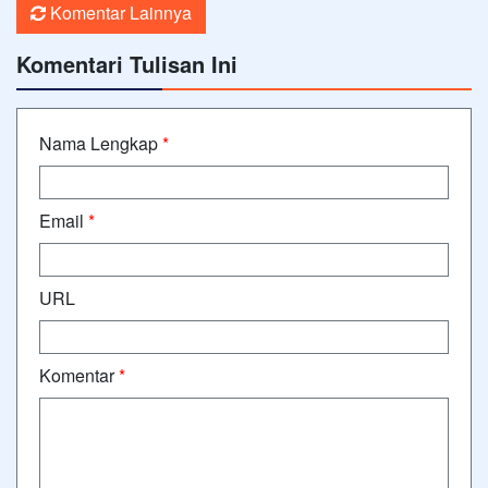
Komentar Lainnya
Komentari Tulisan Ini
Nama Lengkap
*
Email
*
URL
Komentar
*