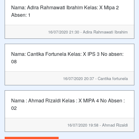
Nama: Adira Rahmawati Ibrahim Kelas: X Mipa 2
Absen: 1
16/07/2020 21:30 - Adira Rahmawati Ibrahim
Nama: Cantika Fortunela Kelas: X IPS 3 No absen:
08
16/07/2020 20:37 - Cantika fortunela
Nama : Ahmad Rizaldi Kelas : X MIPA 4 No Absen :
02
16/07/2020 19:58 - Ahmad Rizaldi