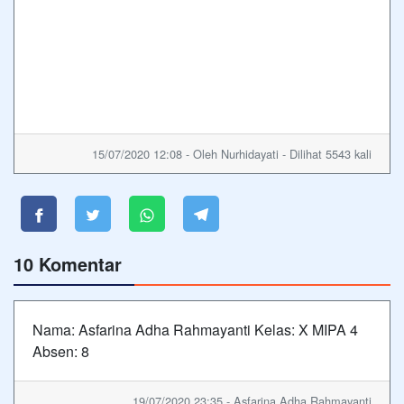
15/07/2020 12:08 - Oleh Nurhidayati - Dilihat 5543 kali
10 Komentar
Nama: Asfarina Adha Rahmayanti Kelas: X MIPA 4
Absen: 8
19/07/2020 23:35 - Asfarina Adha Rahmayanti