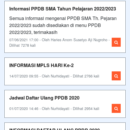
Informasi PPDB SMA Tahun Pelajaran 2022/2023
Semua informasi mengenai PPDB SMA Th. Pejaran
2022/2023 sudah disediakan di menu PPDB
2022/2023, terimakasih
07/06/2021 17:00 - Oleh Haries Anom Susetyo Aji Nugroho -
Dilihat 7278 kali
INFORMASI MPLS HARI Ke-2
14/07/2020 09:55 - Oleh Nurhidayati - Dilihat 2766 kali
Jadwal Daftar Ulang PPDB 2020
01/07/2020 14:46 - Oleh Nurhidayati - Dilihat 2954 kali