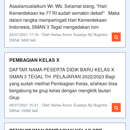
Assalamualaikum Wr. Wb. Selamat siang, *Hari
Kemerdekaan ke-77 RI sudah semakin dekat!* Maka
dalam rangka memperingati Hari Kemerdekaan
Indonesia, SMAN 3 Tegal mengadakan lom
24/07/2021 17:16 - Oleh Haries Anom Susetyo Aji Nugroho -
Dilihat 3492 kali
PEMBAGIAN KELAS X
DAFTAR NAMA PESERTA DIDIK BARU KELAS X
SMAN 3 TEGAL TH. PELAJARAN 2022/2023 Bagi
yang sudah melihat Pembagian Kelas, silahkan bisa
bergabung ke grup kelas dengan mengklik tautan
Grup
09/07/2021 15:31 - Oleh Haries Anom Susetyo Aji Nugroho -
Dilihat 10092 kali