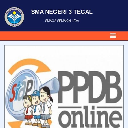
SMA NEGERI 3 TEGAL
SMAGA SEMAKIN JAYA