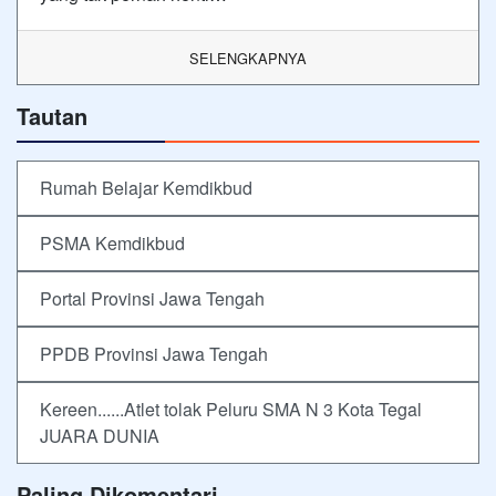
SELENGKAPNYA
Tautan
Rumah Belajar Kemdikbud
PSMA Kemdikbud
Portal Provinsi Jawa Tengah
PPDB Provinsi Jawa Tengah
Kereen......Atlet tolak Peluru SMA N 3 Kota Tegal
JUARA DUNIA
Paling Dikomentari