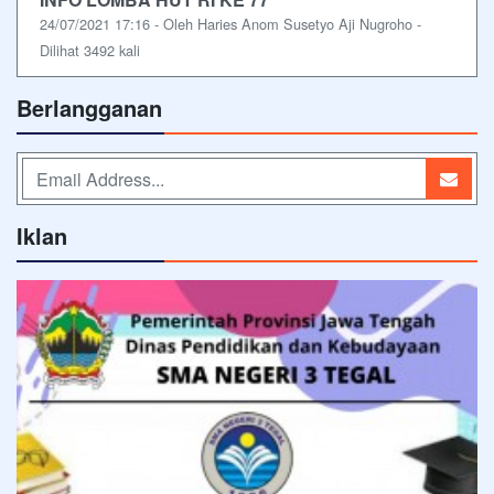
24/07/2021 17:16 - Oleh Haries Anom Susetyo Aji Nugroho -
Dilihat 3492 kali
Berlangganan
Iklan