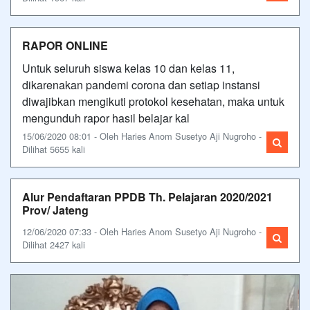
RAPOR ONLINE
Untuk seluruh siswa kelas 10 dan kelas 11,
dikarenakan pandemi corona dan setiap instansi
diwajibkan mengikuti protokol kesehatan, maka untuk
mengunduh rapor hasil belajar kal
15/06/2020 08:01 - Oleh Haries Anom Susetyo Aji Nugroho -
Dilihat 5655 kali
Alur Pendaftaran PPDB Th. Pelajaran 2020/2021
Prov/ Jateng
12/06/2020 07:33 - Oleh Haries Anom Susetyo Aji Nugroho -
Dilihat 2427 kali