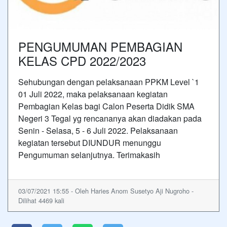
PENGUMUMAN PEMBAGIAN
KELAS CPD 2022/2023
Sehubungan dengan pelaksanaan PPKM Level `1
01 Juli 2022, maka pelaksanaan kegiatan
Pembagian Kelas bagi Calon Peserta Didik SMA
Negeri 3 Tegal yg rencananya akan diadakan pada
Senin - Selasa, 5 - 6 Juli 2022. Pelaksanaan
kegiatan tersebut DIUNDUR menunggu
Pengumuman selanjutnya. Terimakasih
03/07/2021 15:55 - Oleh Haries Anom Susetyo Aji Nugroho -
Dilihat 4469 kali