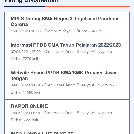
MPLS Daring SMA Negeri 3 Tegal saat Pandemi
Corona
15/07/2020 12:08 - Oleh Nurhidayati - Dilihat 5543 kali
Informasi PPDB SMA Tahun Pelajaran 2022/2023
07/06/2021 17:00 - Oleh Haries Anom Susetyo Aji Nugroho -
Dilihat 7278 kali
Website Resmi PPDB SMA/SMK Provinsi Jawa
Tengah
09/06/2020 14:01 - Oleh Haries Anom Susetyo Aji Nugroho -
Dilihat 11580 kali
RAPOR ONLINE
15/06/2020 08:01 - Oleh Haries Anom Susetyo Aji Nugroho -
Dilihat 5655 kali
INFO LOMBA HUT RI KE 77