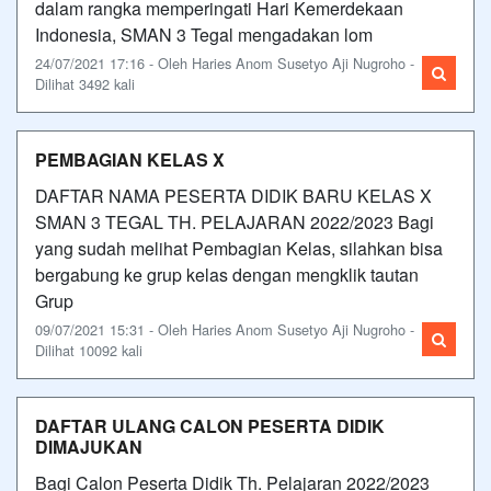
dalam rangka memperingati Hari Kemerdekaan
Indonesia, SMAN 3 Tegal mengadakan lom
24/07/2021 17:16 - Oleh Haries Anom Susetyo Aji Nugroho -
Dilihat 3492 kali
PEMBAGIAN KELAS X
DAFTAR NAMA PESERTA DIDIK BARU KELAS X
SMAN 3 TEGAL TH. PELAJARAN 2022/2023 Bagi
yang sudah melihat Pembagian Kelas, silahkan bisa
bergabung ke grup kelas dengan mengklik tautan
Grup
09/07/2021 15:31 - Oleh Haries Anom Susetyo Aji Nugroho -
Dilihat 10092 kali
DAFTAR ULANG CALON PESERTA DIDIK
DIMAJUKAN
Bagi Calon Peserta Didik Th. Pelajaran 2022/2023