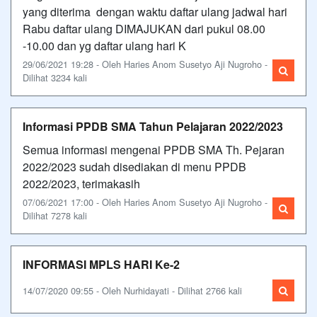
yang diterima dengan waktu daftar ulang jadwal hari
Rabu daftar ulang DIMAJUKAN dari pukul 08.00
-10.00 dan yg daftar ulang hari K
29/06/2021 19:28 - Oleh Haries Anom Susetyo Aji Nugroho -
Dilihat 3234 kali
Informasi PPDB SMA Tahun Pelajaran 2022/2023
Semua informasi mengenai PPDB SMA Th. Pejaran
2022/2023 sudah disediakan di menu PPDB
2022/2023, terimakasih
07/06/2021 17:00 - Oleh Haries Anom Susetyo Aji Nugroho -
Dilihat 7278 kali
INFORMASI MPLS HARI Ke-2
14/07/2020 09:55 - Oleh Nurhidayati - Dilihat 2766 kali