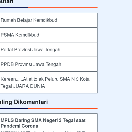
autan
Rumah Belajar Kemdikbud
PSMA Kemdikbud
Portal Provinsi Jawa Tengah
PPDB Provinsi Jawa Tengah
Kereen......Atlet tolak Peluru SMA N 3 Kota
Tegal JUARA DUNIA
aling Dikomentari
MPLS Daring SMA Negeri 3 Tegal saat
Pandemi Corona